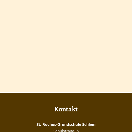
Kontakt
St. Rochus-Grundschule Sehlem
Schulstraße 15