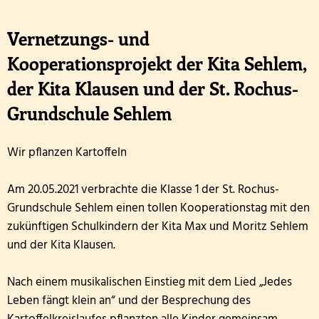
Vernetzungs- und
Kooperationsprojekt der Kita Sehlem,
der Kita Klausen und der St. Rochus-
Grundschule Sehlem
Wir pflanzen Kartoffeln
Am 20.05.2021 verbrachte die Klasse 1 der St. Rochus-
Grundschule Sehlem einen tollen Kooperationstag mit den
zukünftigen Schulkindern der Kita Max und Moritz Sehlem
und der Kita Klausen.
Nach einem musikalischen Einstieg mit dem Lied „Jedes
Leben fängt klein an“ und der Besprechung des