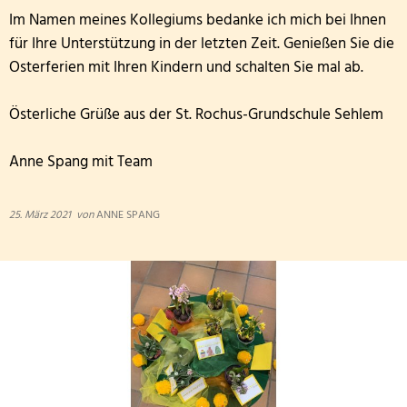
Im Namen meines Kollegiums bedanke ich mich bei Ihnen
für Ihre Unterstützung in der letzten Zeit. Genießen Sie die
Osterferien mit Ihren Kindern und schalten Sie mal ab.
Österliche Grüße aus der St. Rochus-Grundschule Sehlem
Anne Spang mit Team
25. März 2021
von
ANNE SPANG