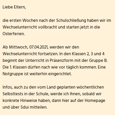
Liebe Eltern,
die ersten Wochen nach der Schulschließung haben wir im
Wechselunterricht vollbracht und starten jetzt in die
Osterferien.
Ab Mittwoch, 07.04.2021, werden wir den
Wechselunterricht fortsetzen. In den Klassen 2, 3 und 4
beginnt der Unterricht in Präsenzform mit der Gruppe B.
Die 1. Klassen dürfen nach wie vor täglich kommen. Eine
Notgruppe ist weiterhin eingerichtet.
Infos, auch zu den vom Land geplanten wöchentlichen
Selbsttests in der Schule, werde ich Ihnen, sobald wir
konkrete Hinweise haben, dann hier auf der Homepage
und über Sdui mitteilen.