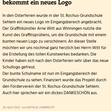
bekommt ein neues Logo
In den Osterferien wurde in der St. Rochus-Grundschule
Sehlem ein neues Logo im Eingangsbereich angebracht.
Der Graffitikünstler Arne Witt aus Winningen nutzte die
Kunst des Graffitisprühens, um die Grundschule mit einem
bunten neuen Logo zu verschönern. An dieser Stelle
möchten wir uns nochmal ganz herzlich bei Herrn Witt für
die Erstellung des tollen Kunstwerkes bedanken. Die
Kinder haben sich nach den Osterferien sehr über das neue
Schullogo gefreut.
Der bunte Schulname ist nun im Eingangsbereich der
Grundschule zu sehen. Finanziert wurde das Projekt durch
den Förderverein der St. Rochus-Grundschule Sehlem.
Auch hier sprechen wir ein dickes DANKESCHÖN aus.
26. April 2022
von
NATALIE LAMBRECHT