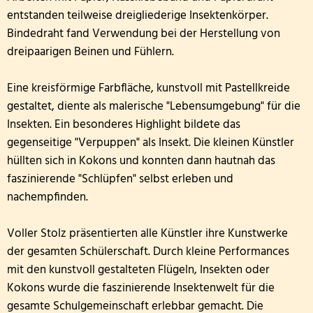
entstanden teilweise dreigliederige Insektenkörper.
Bindedraht fand Verwendung bei der Herstellung von
dreipaarigen Beinen und Fühlern.
Eine kreisförmige Farbfläche, kunstvoll mit Pastellkreide
gestaltet, diente als malerische "Lebensumgebung" für die
Insekten. Ein besonderes Highlight bildete das
gegenseitige "Verpuppen" als Insekt. Die kleinen Künstler
hüllten sich in Kokons und konnten dann hautnah das
faszinierende "Schlüpfen" selbst erleben und
nachempfinden.
Voller Stolz präsentierten alle Künstler ihre Kunstwerke
der gesamten Schülerschaft. Durch kleine Performances
mit den kunstvoll gestalteten Flügeln, Insekten oder
Kokons wurde die faszinierende Insektenwelt für die
gesamte Schulgemeinschaft erlebbar gemacht. Die