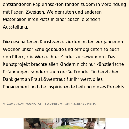
entstandenen Papierinsekten fanden zudem in Verbindung
mit Fäden, Zweigen, Weidenruten und anderen
Materialien ihren Platz in einer abschließenden
Ausstellung.
Die geschaffenen Kunstwerke zierten in den vergangenen
Wochen unser Schulgebäude und ermöglichten so auch
den Eltern, die Werke ihrer Kinder zu bewundern. Das
Kunstprojekt brachte allen Kindern nicht nur künstlerische
Erfahrungen, sondern auch große Freude. Ein herzlicher
Dank geht an Frau Löwentraut für ihr wertvolles
Engagement und die inspirierende Leitung dieses Projekts.
9. Januar 2024
von
NATALIE LAMBRECHT UND GORDON GREIS