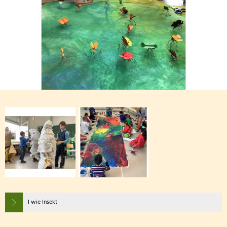
I wie Insekt