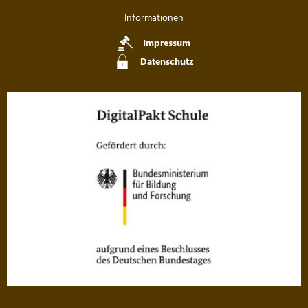
Informationen
Impressum
Datenschutz