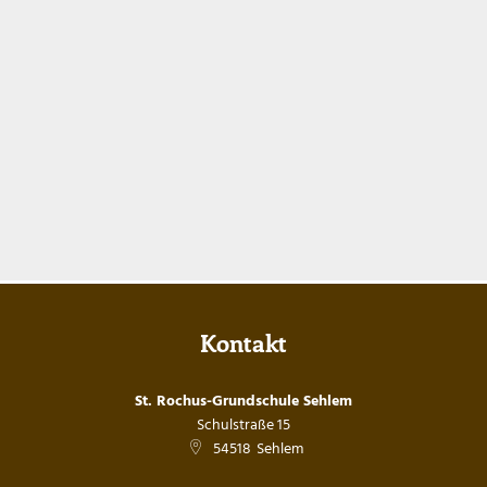
Kontakt
St. Rochus-Grundschule Sehlem
Schulstraße 15
54518
Sehlem